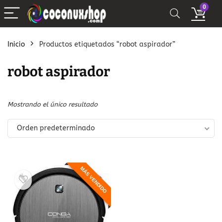
0
Inicio
Productos etiquetados “robot aspirador”
robot aspirador
Mostrando el único resultado
Orden predeterminado
MÁS VENDIDO