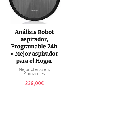
Análisis Robot
aspirador,
Programable 24h
» Mejor aspirador
para el Hogar
Mejor oferta en:
Amazon.es
239,00
€