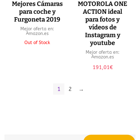
Mejores Cámaras
MOTOROLA ONE
para coche y
ACTION ideal
Furgoneta 2019
para fotos y
vídeos de
Mejor oferta en:
Amazon.es
Instagram y
youtube
Out of Stock
Mejor oferta en:
Amazon.es
191,01
€
1
2
→