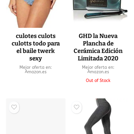
culotes culots
GHD la Nueva
culotts todo para
Plancha de
el baile twerk
Cerámica Edición
sexy
Limitada 2020
Mejor oferta en:
Mejor oferta en:
Amazon.es
Amazon.es
Out of Stock