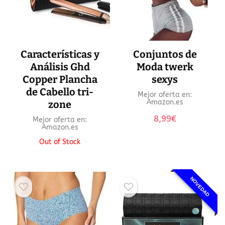
Características y
Conjuntos de
Análisis Ghd
Moda twerk
Copper Plancha
sexys
de Cabello tri-
Mejor oferta en:
Amazon.es
zone
8,99
€
Mejor oferta en:
Amazon.es
Out of Stock
NOVEDAD