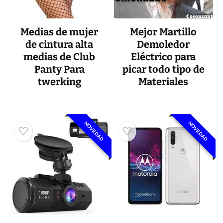
Medias de mujer
Mejor Martillo
de cintura alta
Demoledor
medias de Club
Eléctrico para
Panty Para
picar todo tipo de
twerking
Materiales
NOVEDAD
NOVEDAD