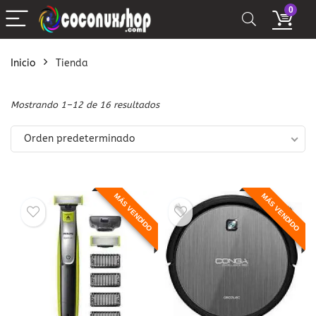
0
Inicio
Tienda
Mostrando 1–12 de 16 resultados
Orden predeterminado
MÁS VENDIDO
MÁS VENDIDO