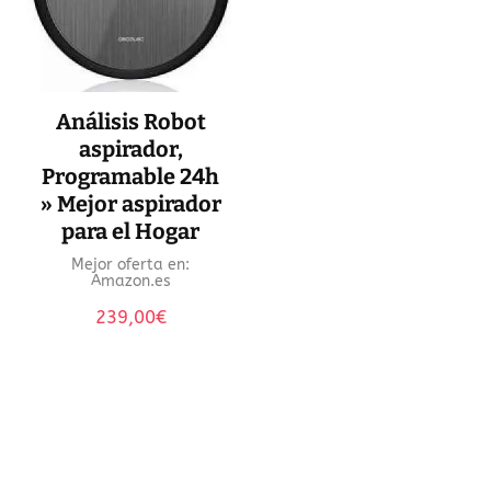
Análisis Robot
aspirador,
Programable 24h
» Mejor aspirador
para el Hogar
Mejor oferta en:
Amazon.es
239,00
€