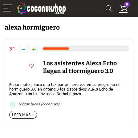
0
alexa hormiguero
3
Los asistentes Alexa Echo
llegan al Hormiguero 3.0
Pablo motos, saca a la luz por primera vez en su programa el
hormiguero 3.0 en antena 3 los dispositivos Alexa Echo de
Amazon. con los invitados Nathalie poza ...
Victor lucas (coconuxs)
LEER MÁS +