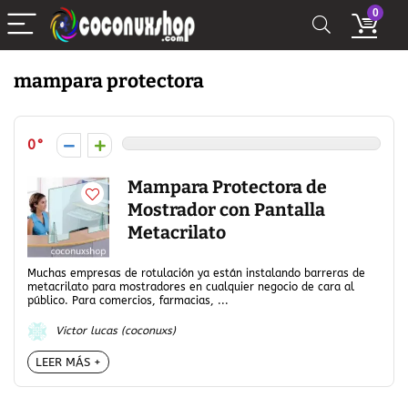
0
mampara protectora
0
Mampara Protectora de
Mostrador con Pantalla
Metacrilato
Muchas empresas de rotulación ya están instalando barreras de
metacrilato para mostradores en cualquier negocio de cara al
público. Para comercios, farmacias, ...
Victor lucas (coconuxs)
LEER MÁS +