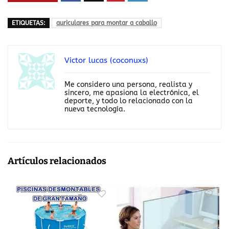
ETIQUETAS:
auriculares para montar a caballo
Victor lucas (coconuxs)
Me considero una persona, realista y
sincero, me apasiona la electrónica, el
deporte, y todo lo relacionado con la
nueva tecnología.
Artículos relacionados