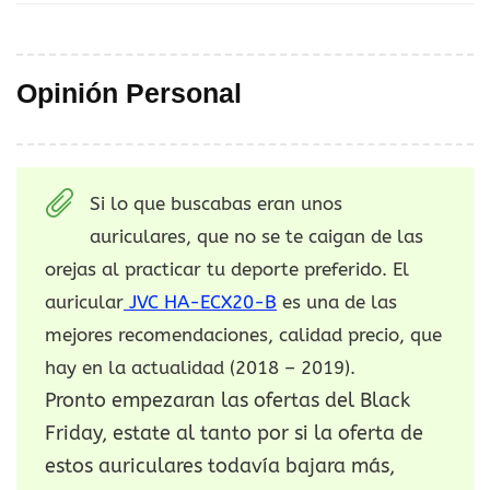
Opinión Personal
Si lo que buscabas eran unos
auriculares, que no se te caigan de las
orejas al practicar tu deporte preferido. El
auricular
JVC HA-ECX20-B
es una de las
mejores recomendaciones, calidad precio, que
hay en la actualidad (2018 – 2019).
Pronto empezaran las ofertas del Black
Friday, estate al tanto por si la oferta de
estos auriculares todavía bajara más,