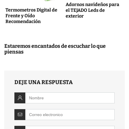
Adornos navideños para
Termometros Digital de
el TEJADO Leds de
Frente y Oído
exterior
Recomendación
Estaremos encantados de escuchar lo que
piensas
DEJE UNA RESPUESTA