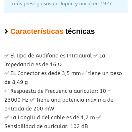
más prestigiosas de Japón y nació en 1927.
Características
técnicas
✅ El tipo de Audífono es Intraaural ✅ La
impedancia es de 16 Ω
✅ EL Conector es dede 3,5 mm ✅ tiene un peso
de 8,49 g
✅ Respuesta de Frecuencia auricular: 10 –
23000 Hz ✅ Tiene una potencia máxima de
entrada de 200 mW
✅ La Longitud del cable es de 1,2 m ✅
Sensibilidad de auricular: 102 dB