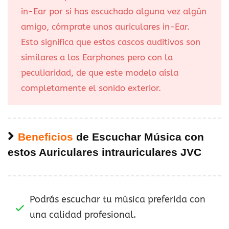
in-Ear por si has escuchado alguna vez algún
amigo, cómprate unos auriculares in-Ear.
Esto significa que estos cascos auditivos son
similares a los Earphones pero con la
peculiaridad, de que este modelo aísla
completamente el sonido exterior.
Beneficios
de Escuchar Música con
estos Auriculares
intrauriculares
JVC
Podrás escuchar tu música preferida con
una calidad profesional.