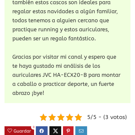
también estos cascos son ideales para
regalar estas navidades a algún familiar,
todos tenemos a alguien cercano que
practique running y estos auriculares,
pueden ser un regalo fantástico.
Gracias por visitar mi canal y espero que
te haya gustado mi análisis de los
auriculares JVC HA-ECX20-B para montar
a caballo o practicar deporte, un fuerte
abrazo ¡bye!
5/5 - (3 votos)
0
Guardar