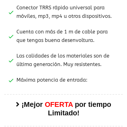
Conector TRRS rápido universal para
móviles, mp3, mp4 u otros dispositivos.
Cuenta con más de 1 m de cable para
que tengas buena desenvoltura.
Las calidades de los materiales son de
última generación. Muy resistentes.
Máxima potencia de entrada:
¡Mejor
OFERTA
por tiempo
Limitado!