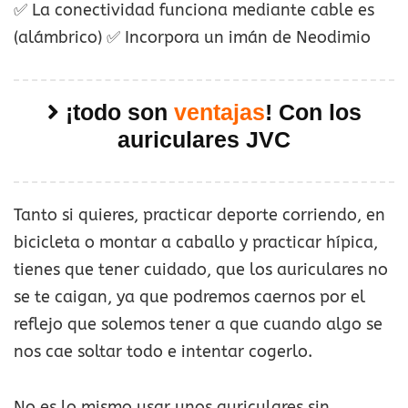
✅ La conectividad funciona mediante cable es
(alámbrico) ✅ Incorpora un imán de Neodimio
¡todo son
ventajas
! Con los
auriculares JVC
Tanto si quieres, practicar deporte corriendo, en
bicicleta o montar a caballo y practicar hípica,
tienes que tener cuidado, que los auriculares no
se te caigan, ya que podremos caernos por el
reflejo que solemos tener a que cuando algo se
nos cae soltar todo e intentar cogerlo.
No es lo mismo usar unos auriculares sin