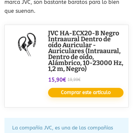
marca JVC, son bastante baratos para lo bien
que suenan.
JVC HA-ECX20-B Negro
Intraaural Dentro de
oído Auricular -
Auriculares (Intraaural,
Dentro de oído,
Alámbrico, 10-23000 Hz,
1,2 m, Negro)
15,90€
19,99€
Comprar este artículo
La compañía JVC, es una de las compañías