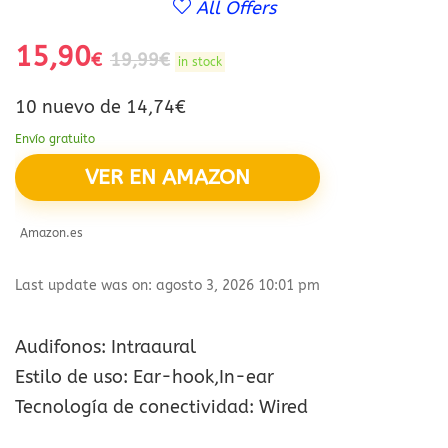
All Offers
15,90
€
19,99
€
in stock
10 nuevo de 14,74€
Envío gratuito
VER EN AMAZON
Amazon.es
Last update was on: agosto 3, 2026 10:01 pm
Audifonos: Intraaural
Estilo de uso: Ear-hook,In-ear
Tecnología de conectividad: Wired