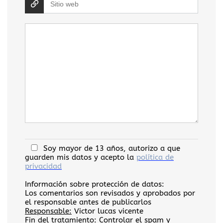
Soy mayor de 13 años, autorizo a que
guarden mis datos y acepto la
política de
privacidad
Información sobre protección de datos:
Los comentarios son revisados y aprobados por
el responsable antes de publicarlos
Responsable:
Victor lucas vicente
Fin del tratamiento:
Controlar el spam y