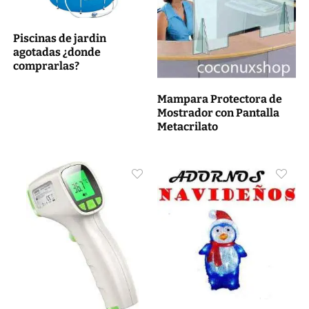
Piscinas de jardin
agotadas ¿donde
comprarlas?
Mampara Protectora de
Mostrador con Pantalla
Metacrilato