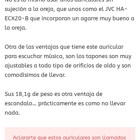
sujeción a la oreja, que unos como el JVC HA-
ECX20-B que incorporan un agarre muy bueno a
la oreja.
Otra de las ventajas que tiene este auricular
para escuchar música, son los tapones son muy
ajustables a todo tipo de orificios de oído y son
comodísimos de llevar.
Sus 18,1g de peso es otra ventaja de
escandalo… prácticamente es como no llevar
nada.
Aclararte que estos auriculares son llamados