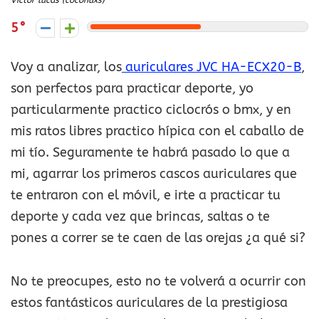
Victor lucas (coconuxs)
5
Voy a analizar, los
auriculares JVC HA-ECX20-B
,
son perfectos para practicar deporte, yo
particularmente practico ciclocrós o bmx, y en
mis ratos libres practico hípica con el caballo de
mi tío. Seguramente te habrá pasado lo que a
mi, agarrar los primeros cascos auriculares que
te entraron con el móvil, e irte a practicar tu
deporte y cada vez que brincas, saltas o te
pones a correr se te caen de las orejas ¿a qué si?
No te preocupes, esto no te volverá a ocurrir con
estos fantásticos auriculares de la prestigiosa