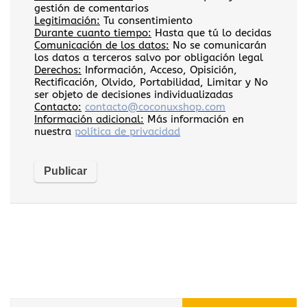
gestión de comentarios
Legitimación:
Tu consentimiento
Durante cuanto tiempo:
Hasta que tú lo decidas
Comunicación de los datos:
No se comunicarán
los datos a terceros salvo por obligación legal
Derechos:
Información, Acceso, Opisición,
Rectificación, Olvido, Portabilidad, Limitar y No
ser objeto de decisiones individualizadas
Contacto:
contacto@coconuxshop.com
Información adicional:
Más información en
nuestra
política de privacidad