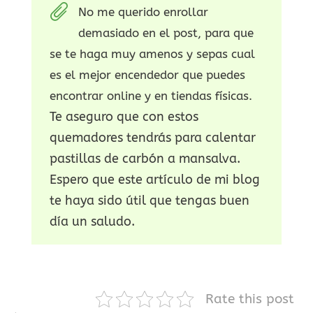
No me querido enrollar
demasiado en el post, para que
se te haga muy amenos y sepas cual
es el mejor encendedor que puedes
encontrar online y en tiendas físicas.
Te aseguro que con estos
quemadores tendrás para calentar
pastillas de carbón a mansalva.
Espero que este artículo de mi blog
te haya sido útil que tengas buen
día un saludo.
Rate this post