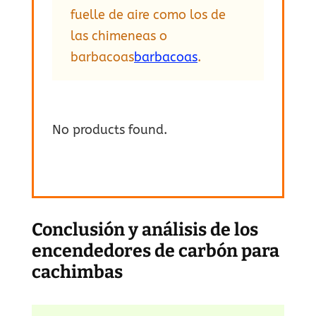
fuelle de aire como los de
las chimeneas o
barbacoas
barbacoas
.
No products found.
Conclusión y análisis de los
encendedores de carbón para
cachimbas