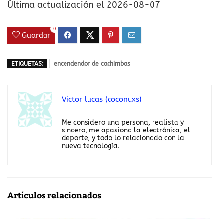
Última actualización el 2026-08-07
0
Guardar
ETIQUETAS:
encendendor de cachimbas
Victor lucas (coconuxs)
Me considero una persona, realista y
sincero, me apasiona la electrónica, el
deporte, y todo lo relacionado con la
nueva tecnología.
Artículos relacionados