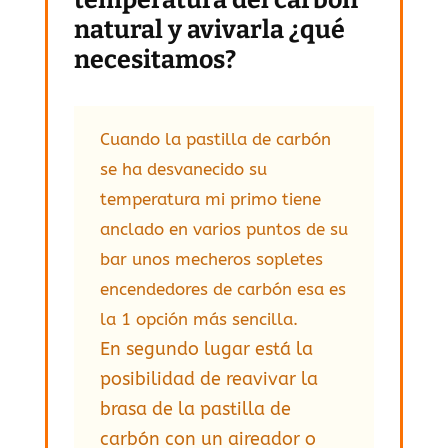
natural y avivarla ¿qué
necesitamos?
Cuando la pastilla de carbón
se ha desvanecido su
temperatura mi primo tiene
anclado en varios puntos de su
bar unos mecheros sopletes
encendedores de carbón esa es
la 1 opción más sencilla.
En segundo lugar está la
posibilidad de reavivar la
brasa de la pastilla de
carbón con un aireador o