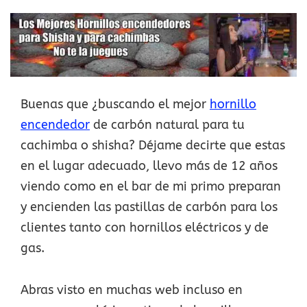
Buenas que ¿buscando el mejor
hornillo
encendedor
de carbón natural para tu
cachimba o shisha? Déjame decirte que estas
en el lugar adecuado, llevo más de 12 años
viendo como en el bar de mi primo preparan
y encienden las pastillas de carbón para los
clientes tanto con hornillos eléctricos y de
gas.
Abras visto en muchas web incluso en