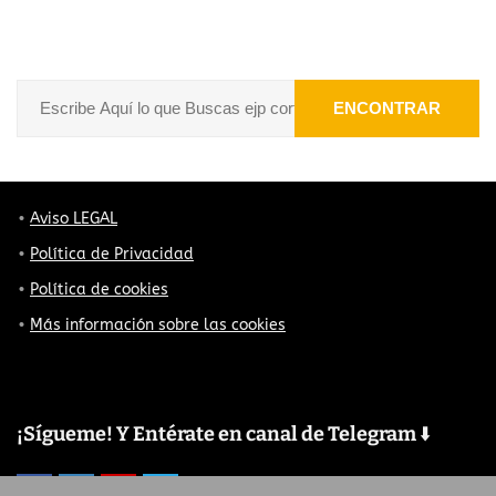
ENCONTRAR
Aviso LEGAL
Política de Privacidad
Política de cookies
Más información sobre las cookies
¡Sígueme! Y Entérate en canal de Telegram ⬇️