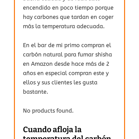
encendido en poco tiempo porque
hay carbones que tardan en coger
más la temperatura adecuada.
En el bar de mi primo compran el
carbón natural para fumar shisha
en Amazon desde hace más de 2
años en especial compran este y
ellos y sus clientes les gusta
bastante.
No products found.
Cuando afloja la
temperatura del carbón