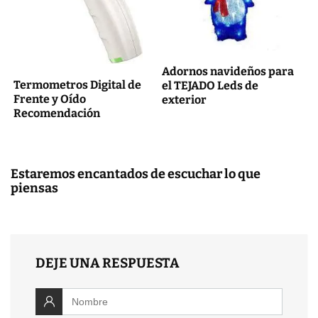
Adornos navideños para
Termometros Digital de
el TEJADO Leds de
Frente y Oído
exterior
Recomendación
Estaremos encantados de escuchar lo que
piensas
DEJE UNA RESPUESTA