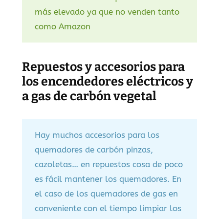
más elevado ya que no venden tanto
como Amazon
Repuestos y accesorios para
los encendedores eléctricos y
a gas de carbón vegetal
Hay muchos accesorios para los
quemadores de carbón pinzas,
cazoletas… en repuestos cosa de poco
es fácil mantener los quemadores. En
el caso de los quemadores de gas en
conveniente con el tiempo limpiar los