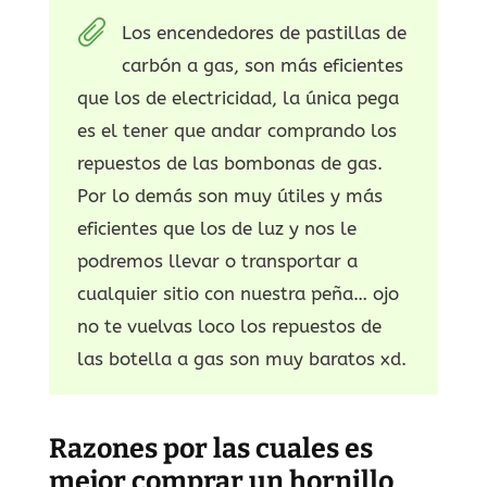
Los encendedores de pastillas de
carbón a gas, son más eficientes
que los de electricidad, la única pega
es el tener que andar comprando los
repuestos de las bombonas de gas.
Por lo demás son muy útiles y más
eficientes que los de luz y nos le
podremos llevar o transportar a
cualquier sitio con nuestra peña… ojo
no te vuelvas loco los repuestos de
las botella a gas son muy baratos xd.
Razones por las cuales es
mejor comprar un hornillo