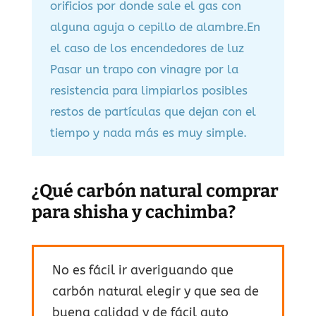
orificios por donde sale el gas con
alguna aguja o cepillo de alambre.En
el caso de los encendedores de luz
Pasar un trapo con vinagre por la
resistencia para limpiarlos posibles
restos de partículas que dejan con el
tiempo y nada más es muy simple.
¿Qué carbón natural comprar
para shisha y cachimba?
No es fácil ir averiguando que
carbón natural elegir y que sea de
buena calidad y de fácil auto