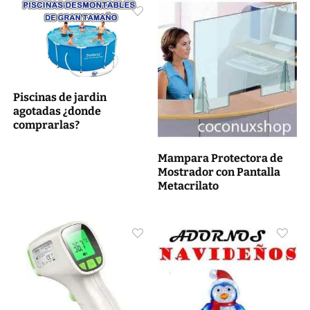
Piscinas de jardin
agotadas ¿donde
comprarlas?
Mampara Protectora de
Mostrador con Pantalla
Metacrilato