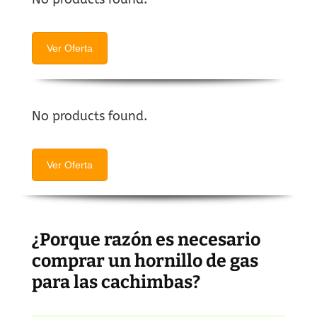
Ver Oferta
No products found.
Ver Oferta
¿Porque razón es necesario
comprar un hornillo de gas
para las cachimbas?