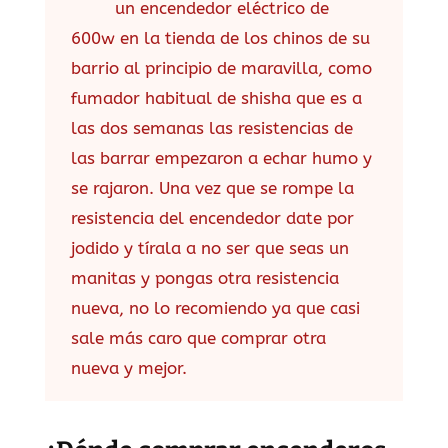
un encendedor eléctrico de
600w en la tienda de los chinos de su
barrio al principio de maravilla, como
fumador habitual de shisha que es a
las dos semanas las resistencias de
las barrar empezaron a echar humo y
se rajaron. Una vez que se rompe la
resistencia del encendedor date por
jodido y tírala a no ser que seas un
manitas y pongas otra resistencia
nueva, no lo recomiendo ya que casi
sale más caro que comprar otra
nueva y mejor.