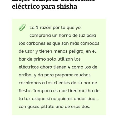
eléctrico para shisha
La 1 razón por la que yo
compraría un horno de luz para
los carbones es que son más cómodos
de usar y tienen menos peligro, en el
bar de primo solo utilizan los
eléctricos ahora tienen 4 como los de
arriba, y da para preparar muchas
cachimbas a los clientes de su bar de
fiesta. Tampoco es que tiren mucho de
la luz asique si no quieres andar liao…
con gases pillate uno de esos dos.