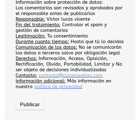
Información sobre protección de datos:
Los comentarios son revisados y aprobados por
el responsable antes de publicarlos
Responsable:
Victor lucas vicente
Fin del tratamiento:
Controlar el spam y
gestión de comentarios
Legitimación:
Tu consentimiento
Durante cuanto tiempo:
Hasta que tú lo decidas
Comunicación de los datos:
No se comunicarán
los datos a terceros salvo por obligación legal
Derechos:
Información, Acceso, Opisición,
Rectificación, Olvido, Portabilidad, Limitar y No
ser objeto de decisiones individualizadas
Contacto:
contacto@coconuxshop.com
Información adicional:
Más información en
nuestra
política de privacidad