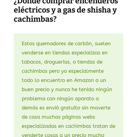
¿Dónde comprar encenderos
eléctricos y a gas de shisha y
cachimbas?
Estos quemadores de carbón, suelen
venderse en tiendas especializas en
tabacos, droguerías, o tiendas de
cachimbas pero yo especialmente
todo lo encuentro en Amazon a un
buen precio y nunca he tenido ningún
problema con ningún aparato a
demás es envió gratuito sin moverte
de casa muchas páginas webs
especializadas en cachimbas tratan de
venderte cosas a un precio mucho