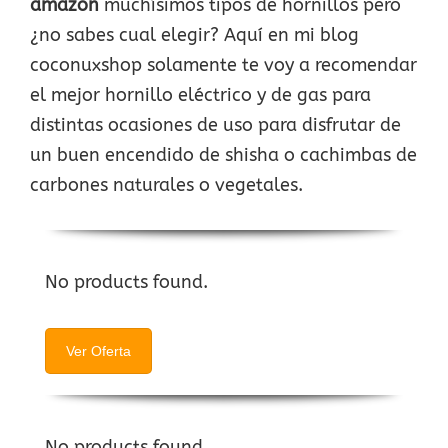
amazon
muchísimos tipos de hornillos pero
¿no sabes cual elegir? Aquí en mi blog
coconuxshop solamente te voy a recomendar
el mejor hornillo eléctrico y de gas para
distintas ocasiones de uso para disfrutar de
un buen encendido de shisha o cachimbas de
carbones naturales o vegetales.
No products found.
Ver Oferta
No products found.