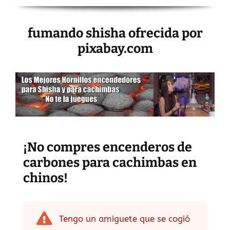
fumando shisha ofrecida por
pixabay.com
¡No compres encenderos de
carbones para cachimbas en
chinos!
Tengo un amiguete que se cogió