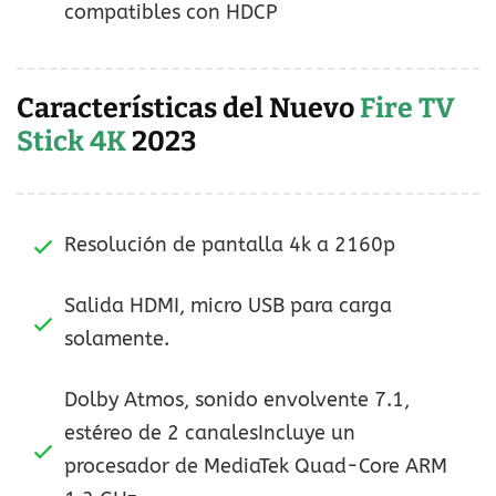
compatibles con HDCP
Características del Nuevo
Fire TV
Stick 4K
2023
Resolución de pantalla 4k a 2160p
Salida HDMI, micro USB para carga
solamente.
Dolby Atmos, sonido envolvente 7.1,
estéreo de 2 canalesIncluye un
procesador de MediaTek Quad-Core ARM