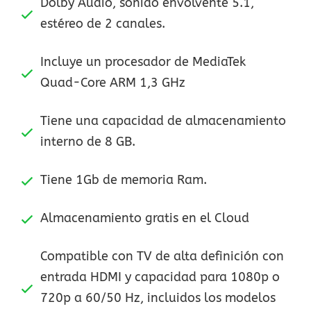
Dolby Audio, sonido envolvente 5.1,
estéreo de 2 canales.
Incluye un procesador de MediaTek
Quad-Core ARM 1,3 GHz
Tiene una capacidad de almacenamiento
interno de 8 GB.
Tiene 1Gb de memoria Ram.
Almacenamiento gratis en el Cloud
Compatible con TV de alta definición con
entrada HDMI y capacidad para 1080p o
720p a 60/50 Hz, incluidos los modelos