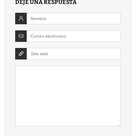
DEJE UNA RESPUESTA