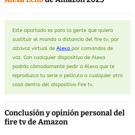
Este apartado es para la gente que quiera
sustituir el mando a distancia del fire tv, por
altavoz virtual de
Alexa
por comandos de
voz. Con cualquier dispositivo de Alexa
podrás cómodamente pedir a Alexa que te
reproduzca tu serie o película o cualquier otra
cosa dentro del dispositivo Fire tv.
Conclusión y opinión personal del
fire tv de Amazon