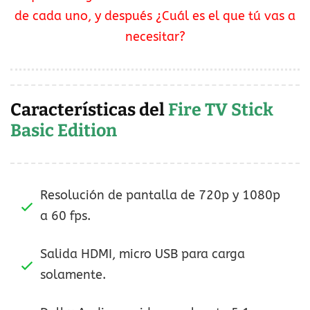
de cada uno, y después ¿Cuál es el que tú vas a
necesitar?
Características del
Fire TV Stick
Basic Edition
Resolución de pantalla de 720p y 1080p
a 60 fps.
Salida HDMI, micro USB para carga
solamente.