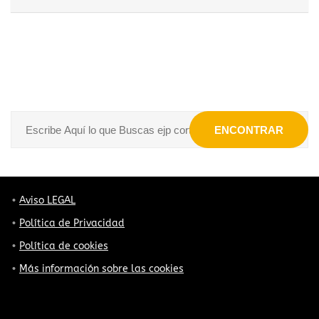
ENCONTRAR
Aviso LEGAL
Política de Privacidad
Política de cookies
Más información sobre las cookies