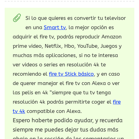
Si lo que quieres es convertir tu televisor
en una
Smart tv
, la mejor opción es
adquirir el fire tv, podrás reproducir Amazon
prime video, Netflix, Hbo, YouTube, Juegos y
muchas más aplicaciones, si no te interesa
ver videos o series en resolución 4k te
recomiendo el
fire tv Stick básico
, y en caso
de querer manejar el fire tv con Alexa o ver
las pelis en 4k “siempre que tu tv tenga
resolución 4k podrás permitirte coger el
fire
tv 4k
compatible con Alexa.
Espero haberte podido ayudar, y recuerda
siempre me puedes dejar tus dudas más