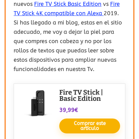
nuevos
Fire TV Stick Basic Edition
vs
Fire
TV Stick 4K compatible con Alexa
2019.
Si has llegado a mi blog, estas en el sitio
adecuado, me voy a dejar la piel para
que compres con cabeza y no por los
rollos de textos que puedas leer sobre
estos dispositivos para ampliar nuevas
funcionalidades en nuestra Tv.
Fire TV Stick |
Basic Edition
39,99€
Comprar este
artículo