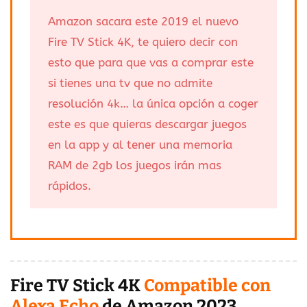
Amazon sacara este 2019 el nuevo
Fire TV Stick 4K, te quiero decir con
esto que para que vas a comprar este
si tienes una tv que no admite
resolución 4k… la única opción a coger
este es que quieras descargar juegos
en la app y al tener una memoria
RAM de 2gb los juegos irán mas
rápidos.
Fire TV Stick 4K
Compatible con
Alexa Echo
de Amazon 2023