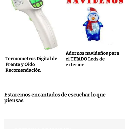
Adornos navideños para
Termometros Digital de
el TEJADO Leds de
Frente y Oído
exterior
Recomendación
Estaremos encantados de escuchar lo que
piensas