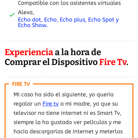
Compatible con los asistentes virtuales
Alexa,
Echo dot, Echo, Echo plus, Echo Spot y
Echo Show.
Experiencia
a la hora de
Comprar el Dispositivo
Fire Tv
.
FIRE TV
Mi caso ha sido el siguiente, yo quería
regalar un
Fire tv
a mi madre, ya que su
televisor no tiene internet ni es Smart Tv,
siempre la ha gustado ver películas y me
hacía descargarlas de internet y meterlas