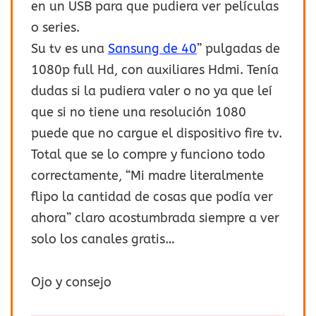
en un USB para que pudiera ver películas
o series.
Su tv es una
Sansung de 40
” pulgadas de
1080p full Hd, con auxiliares Hdmi. Tenía
dudas si la pudiera valer o no ya que leí
que si no tiene una resolución 1080
puede que no cargue el dispositivo fire tv.
Total que se lo compre y funciono todo
correctamente, “Mi madre literalmente
flipo la cantidad de cosas que podía ver
ahora” claro acostumbrada siempre a ver
solo los canales gratis…
Ojo y consejo