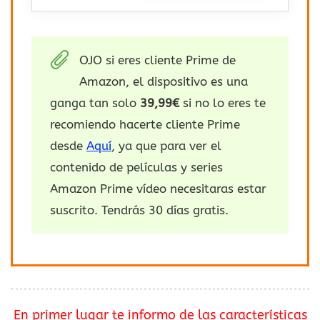
OJO si eres cliente Prime de
Amazon, el dispositivo es una
ganga tan solo
39,99€
si no lo eres te
recomiendo hacerte cliente Prime
desde
Aquí
, ya que para ver el
contenido de películas y series
Amazon Prime vídeo necesitaras estar
suscrito. Tendrás 30 días gratis.
En primer lugar te informo de las características