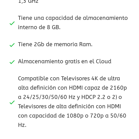
1,3 GHz
Tiene una capacidad de almacenamiento
interno de 8 GB.
Tiene 2Gb de memoria Ram.
Almacenamiento gratis en el Cloud
Compatible con Televisores 4K de ultra
alta definición con HDMI capaz de 2160p
a 24/25/30/50/60 Hz y HDCP 2.2 o 2) o
Televisores de alta definición con HDMI
con capacidad de 1080p o 720p a 50/60
Hz.