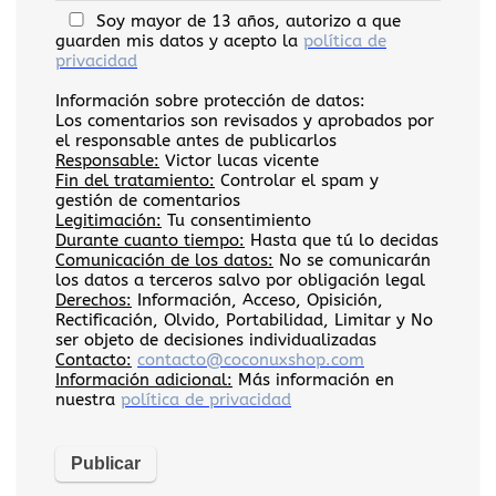
Soy mayor de 13 años, autorizo a que
guarden mis datos y acepto la
política de
privacidad
Información sobre protección de datos:
Los comentarios son revisados y aprobados por
el responsable antes de publicarlos
Responsable:
Victor lucas vicente
Fin del tratamiento:
Controlar el spam y
gestión de comentarios
Legitimación:
Tu consentimiento
Durante cuanto tiempo:
Hasta que tú lo decidas
Comunicación de los datos:
No se comunicarán
los datos a terceros salvo por obligación legal
Derechos:
Información, Acceso, Opisición,
Rectificación, Olvido, Portabilidad, Limitar y No
ser objeto de decisiones individualizadas
Contacto:
contacto@coconuxshop.com
Información adicional:
Más información en
nuestra
política de privacidad