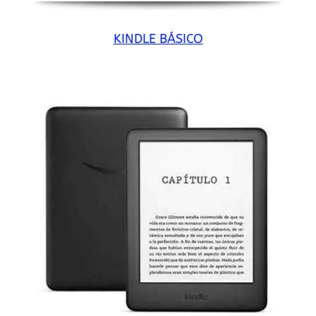
KINDLE BÁSICO