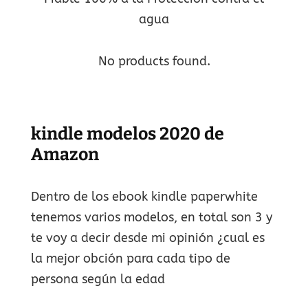
agua
No products found.
kindle modelos 2020 de
Amazon
Dentro de los ebook kindle paperwhite
tenemos varios modelos, en total son 3 y
te voy a decir desde mi opinión ¿cual es
la mejor obción para cada tipo de
persona según la edad