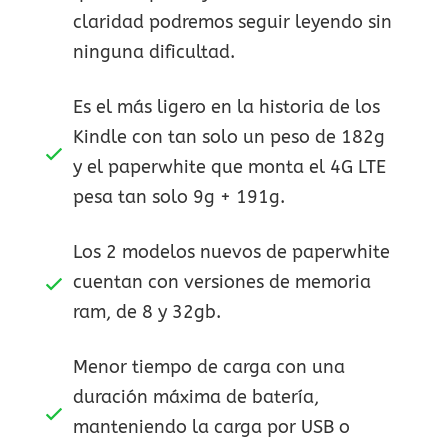
claridad podremos seguir leyendo sin
ninguna dificultad.
Es el más ligero en la historia de los
Kindle con tan solo un peso de 182g
y el paperwhite que monta el 4G LTE
pesa tan solo 9g + 191g.
Los 2 modelos nuevos de paperwhite
cuentan con versiones de memoria
ram, de 8 y 32gb.
Menor tiempo de carga con una
duración máxima de batería,
manteniendo la carga por USB o