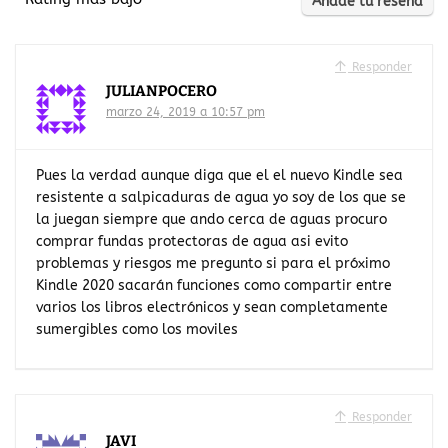
Añade tu reseña
Responder
JULIANPOCERO
marzo 24, 2019 a 10:57 pm
Pues la verdad aunque diga que el el nuevo Kindle sea
resistente a salpicaduras de agua yo soy de los que se
la juegan siempre que ando cerca de aguas procuro
comprar fundas protectoras de agua asi evito
problemas y riesgos me pregunto si para el próximo
Kindle 2020 sacarán funciones como compartir entre
varios los libros electrónicos y sean completamente
sumergibles como los moviles
Responder
JAVI