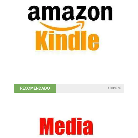
RECOMENDADO
100% %