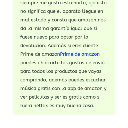
siempre me gusta estrenarlo, ojo esto
no significa que el aparato llegue en
mal estado y consta que amazon nos
da la misma garantía igual que si
fuese nuevo para optar por la
devolución. Además si eres cliente
Prime de amazon
Prime de amazon
puedes ahorrarte los gastos de envió
para todos los productos que vayas
comprando, además puedes escuchar
música gratis con la app de amazon y
ver películas y series gratis como si
fuera netflix es muy buena cosa.