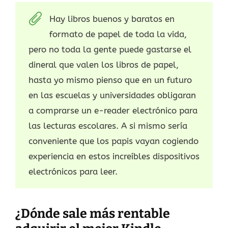
Hay libros buenos y baratos en
formato de papel de toda la vida,
pero no toda la gente puede gastarse el
dineral que valen los libros de papel,
hasta yo mismo pienso que en un futuro
en las escuelas y universidades obligaran
a comprarse un e-reader electrónico para
las lecturas escolares. A si mismo sería
conveniente que los papis vayan cogiendo
experiencia en estos increíbles dispositivos
electrónicos para leer.
¿Dónde sale más rentable