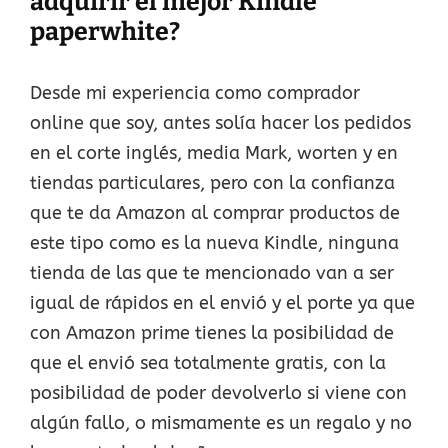
adquirir el mejor Kindle
paperwhite?
Desde mi experiencia como comprador
online que soy, antes solía hacer los pedidos
en el corte inglés, media Mark, worten y en
tiendas particulares, pero con la confianza
que te da Amazon al comprar productos de
este tipo como es la nueva Kindle, ninguna
tienda de las que te mencionado van a ser
igual de rápidos en el envió y el porte ya que
con Amazon prime tienes la posibilidad de
que el envió sea totalmente gratis, con la
posibilidad de poder devolverlo si viene con
algún fallo, o mismamente es un regalo y no