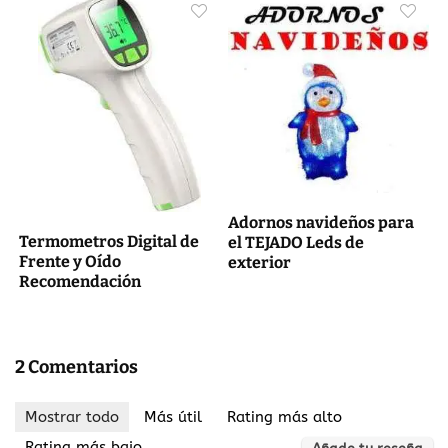
Adornos navideños para
Termometros Digital de
el TEJADO Leds de
Frente y Oído
exterior
Recomendación
2 Comentarios
Mostrar todo
Más útil
Rating más alto
Rating más bajo