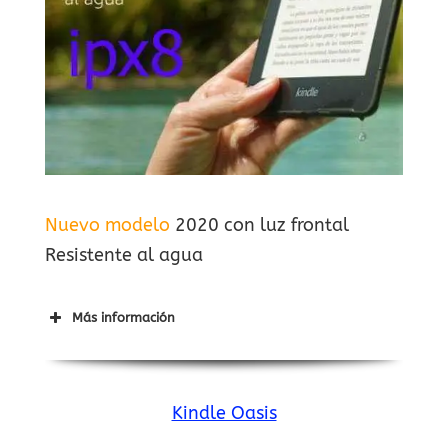
Nuevo modelo
2020 con luz frontal
Resistente al agua
Más información
Kindle Oasis