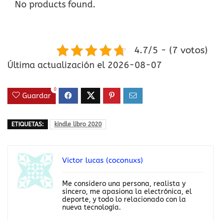
No products found.
4.7/5 - (7 votos)
Última actualización el 2026-08-07
0
Guardar
ETIQUETAS:
kindle libro 2020
Victor lucas (coconuxs)
Me considero una persona, realista y
sincero, me apasiona la electrónica, el
deporte, y todo lo relacionado con la
nueva tecnología.