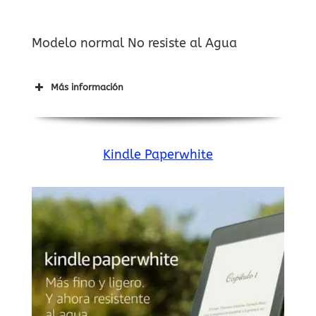
Modelo normal No resiste al Agua
Más información
Kindle Paperwhite