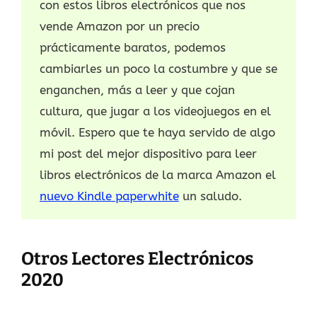
con estos libros electrónicos que nos
vende Amazon por un precio
prácticamente baratos, podemos
cambiarles un poco la costumbre y que se
enganchen, más a leer y que cojan
cultura, que jugar a los videojuegos en el
móvil. Espero que te haya servido de algo
mi post del mejor dispositivo para leer
libros electrónicos de la marca Amazon el
nuevo Kindle paperwhite
un saludo.
Otros Lectores Electrónicos
2020