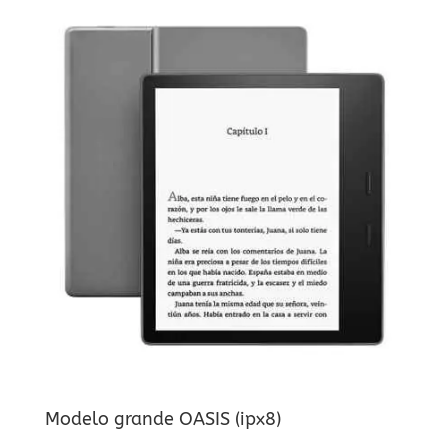
Modelo grande OASIS (ipx8)