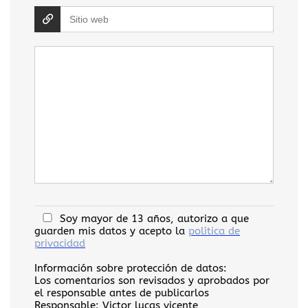
Soy mayor de 13 años, autorizo a que
guarden mis datos y acepto la
política de
privacidad
Información sobre protección de datos:
Los comentarios son revisados y aprobados por
el responsable antes de publicarlos
Responsable:
Victor lucas vicente