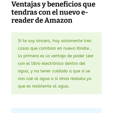
Ventajas y beneficios que
tendras con el nuevo e-
reader de Amazon
Si te soy sincero, hay solamente tres
cosas que cambian en nuevo Kindle ,
la primera es la ventaja de poder leer
con el libro electrónico dentro del
agua, y no tener cuidado a que si se
nos cae al agua o si sinos resbala ya
que es resistente al agua.