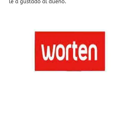
le a gustado al dueño.