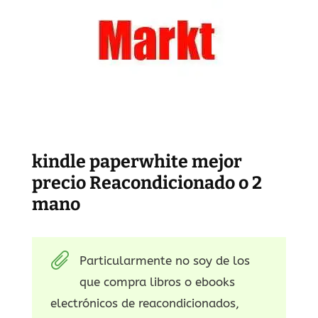
kindle paperwhite mejor
precio Reacondicionado o 2
mano
Particularmente no soy de los
que compra libros o ebooks
electrónicos de reacondicionados,