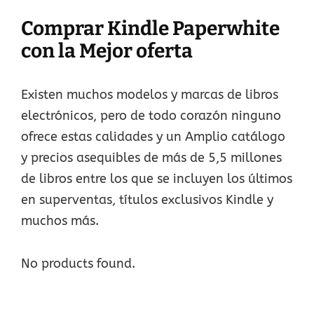
Comprar Kindle Paperwhite
con la Mejor oferta
Existen muchos modelos y marcas de libros
electrónicos, pero de todo corazón ninguno
ofrece estas calidades y un Amplio catálogo
y precios asequibles de más de 5,5 millones
de libros entre los que se incluyen los últimos
en superventas, títulos exclusivos Kindle y
muchos más.
No products found.