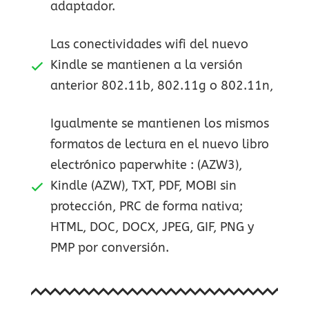
adaptador.
Las conectividades wifi del nuevo
Kindle se mantienen a la versión
anterior 802.11b, 802.11g o 802.11n,
Igualmente se mantienen los mismos
formatos de lectura en el nuevo libro
electrónico paperwhite : (AZW3),
Kindle (AZW), TXT, PDF, MOBI sin
protección, PRC de forma nativa;
HTML, DOC, DOCX, JPEG, GIF, PNG y
PMP por conversión.