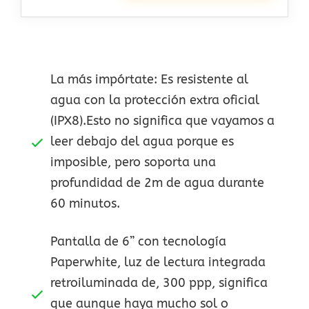
La más impórtate: Es resistente al
agua con la protección extra oficial
(IPX8).Esto no significa que vayamos a
leer debajo del agua porque es
imposible, pero soporta una
profundidad de 2m de agua durante
60 minutos.
Pantalla de 6” con tecnología
Paperwhite, luz de lectura integrada
retroiluminada de, 300 ppp, significa
que aunque haya mucho sol o