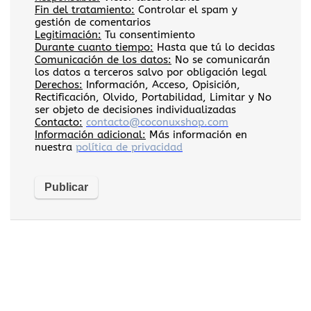
Fin del tratamiento:
Controlar el spam y
gestión de comentarios
Legitimación:
Tu consentimiento
Durante cuanto tiempo:
Hasta que tú lo decidas
Comunicación de los datos:
No se comunicarán
los datos a terceros salvo por obligación legal
Derechos:
Información, Acceso, Opisición,
Rectificación, Olvido, Portabilidad, Limitar y No
ser objeto de decisiones individualizadas
Contacto:
contacto@coconuxshop.com
Información adicional:
Más información en
nuestra
política de privacidad