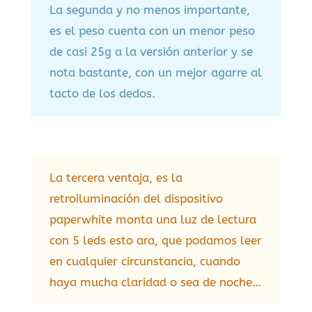
La segunda y no menos importante,
es el peso cuenta con un menor peso
de casi 25g a la versión anterior y se
nota bastante, con un mejor agarre al
tacto de los dedos.
La tercera ventaja, es la
retroiluminación del dispositivo
paperwhite monta una luz de lectura
con 5 leds esto ara, que podamos leer
en cualquier circunstancia, cuando
haya mucha claridad o sea de noche…