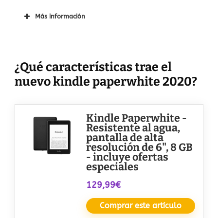
Más información
¿Qué características trae el
nuevo kindle paperwhite 2020?
Kindle Paperwhite -
Resistente al agua,
pantalla de alta
resolución de 6", 8 GB
- incluye ofertas
especiales
129,99€
Comprar este artículo