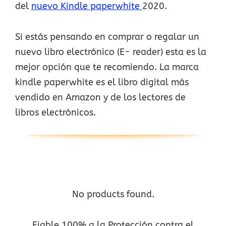
del
nuevo Kindle paperwhite
2020.
Si estás pensando en comprar o regalar un
nuevo libro electrónico (E- reader) esta es la
mejor opción que te recomiendo. La marca
kindle paperwhite es el libro digital más
vendido en Amazon y de los lectores de
libros electrónicos.
No products found.
Fiable 100% a la Protección contra el