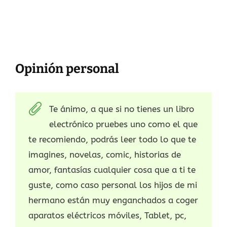
Opinión personal
Te ánimo, a que si no tienes un libro
electrónico pruebes uno como el que
te recomiendo, podrás leer todo lo que te
imagines, novelas, comic, historias de
amor, fantasías cualquier cosa que a ti te
guste, como caso personal los hijos de mi
hermano están muy enganchados a coger
aparatos eléctricos móviles, Tablet, pc,