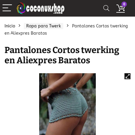
0
Inicio
Ropa para Twerk
Pantalones Cortos twerking
en Aliexpres Baratos
Pantalones Cortos twerking
en Aliexpres Baratos