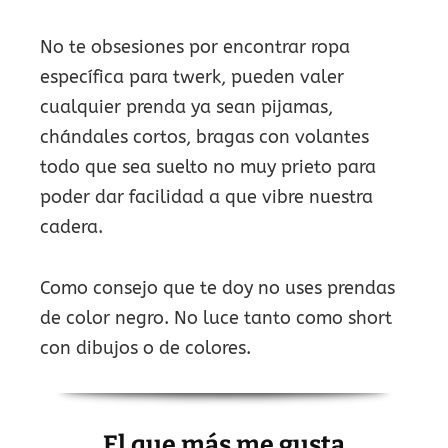
No te obsesiones por encontrar ropa
específica para twerk, pueden valer
cualquier prenda ya sean pijamas,
chándales cortos, bragas con volantes
todo que sea suelto no muy prieto para
poder dar facilidad a que vibre nuestra
cadera.
Como consejo que te doy no uses prendas
de color negro. No luce tanto como short
con dibujos o de colores.
El que más me gusta