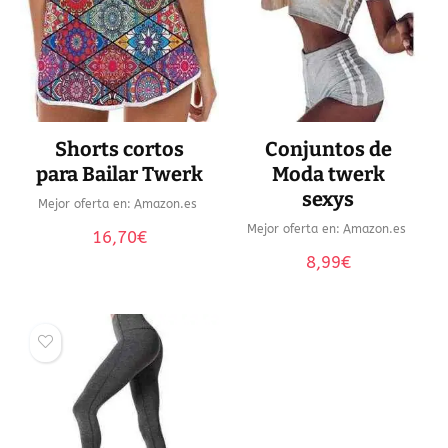
Shorts cortos
Conjuntos de
para Bailar Twerk
Moda twerk
sexys
Mejor oferta en:
Amazon.es
Mejor oferta en:
Amazon.es
16,70
€
8,99
€