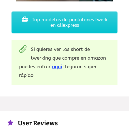
Top modelos de pantalones twerk
en aliexpress
Si quieres ver los short de
twerking que compre en amazon
puedes entrar
aquí
llegaron super
rápido
User Reviews