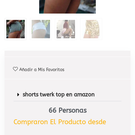
Añadir a Mis Favoritos
shorts twerk top en amazon
67
 Personas
Compraron El Producto desde