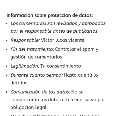
Información sobre protección de datos:
Los comentarios son revisados y aprobados
por el responsable antes de publicarlos
Responsable:
Victor lucas vicente
Fin del tratamiento:
Controlar el spam y
gestión de comentarios
Legitimación:
Tu consentimiento
Durante cuanto tiempo:
Hasta que tú lo
decidas
Comunicación de los datos:
No se
comunicarán los datos a terceros salvo por
obligación legal