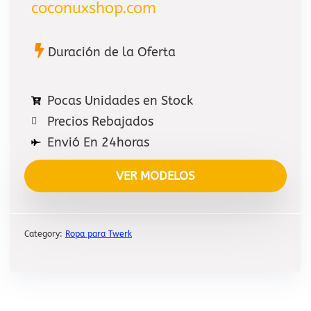
coconuxshop.com
Duración de la Oferta
Pocas Unidades en Stock
Precios Rebajados
Envió En 24horas
VER MODELOS
Category:
Ropa para Twerk