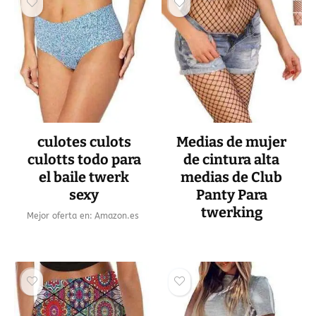
culotes culots
Medias de mujer
culotts todo para
de cintura alta
el baile twerk
medias de Club
sexy
Panty Para
twerking
Mejor oferta en:
Amazon.es