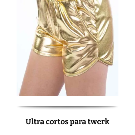
Ultra cortos para twerk