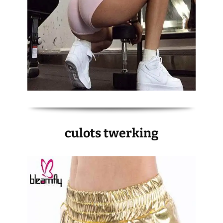
culots twerking