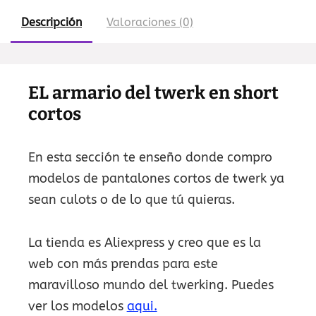
Descripción
Valoraciones (0)
EL armario del twerk en short
cortos
En esta sección te enseño donde compro
modelos de pantalones cortos de twerk ya
sean culots o de lo que tú quieras.
La tienda es Aliexpress y creo que es la
web con más prendas para este
maravilloso mundo del twerking. Puedes
ver los modelos
aqui.