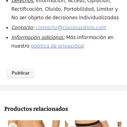
Derechos:
Información, Acceso, Opisición,
Rectificación, Olvido, Portabilidad, Limitar y
No ser objeto de decisiones individualizadas
Contacto:
contacto@coconuxshop.com
Información adicional:
Más información en
nuestra
política de privacidad
Productos relacionados