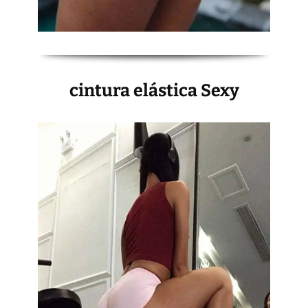
cintura elástica Sexy