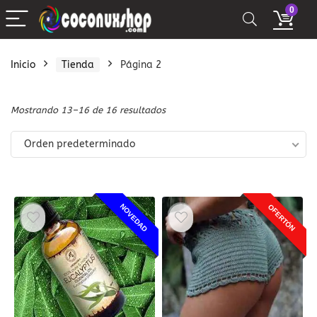
0
Inicio
Tienda
Página 2
Mostrando 13–16 de 16 resultados
Orden predeterminado
NOVEDAD
OFERTÓN